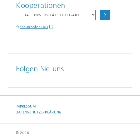
Kooperationen
Fraunhofer IAO
Folgen Sie uns
IMPRESSUM
DATENSCHUTZERKLÄRUNG
© 2026