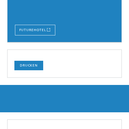
FUTUREHOTEL
DRUCKEN